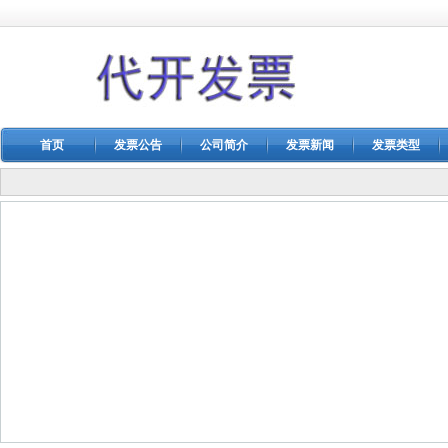
首页
发票公告
公司简介
发票新闻
发票类型