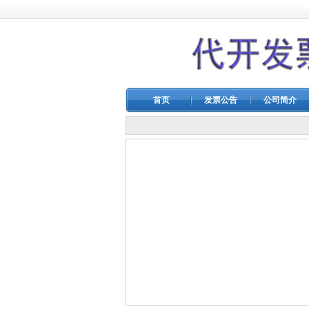
首页
发票公告
公司简介