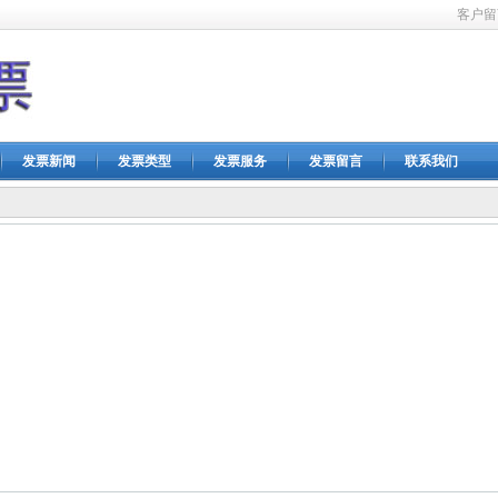
客户留
发票新闻
发票类型
发票服务
发票留言
联系我们