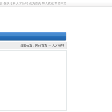
言
在线订购
人才招聘
设为首页
加入收藏
繁體中文
当前位置：
网站首页
>> 人才招聘