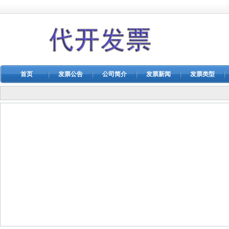
首页
发票公告
公司简介
发票新闻
发票类型