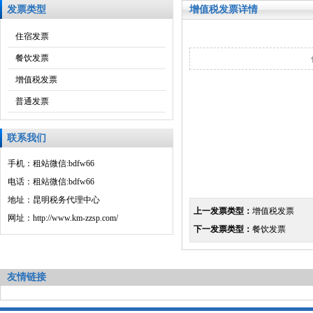
发票类型
增值税发票详情
住宿发票
餐饮发票
增值税发票
普通发票
联系我们
手机：租站微信:bdfw66
电话：租站微信:bdfw66
地址：昆明税务代理中心
上一发票类型：
增值税发票
网址：http://www.km-zzsp.com/
下一发票类型：
餐饮发票
友情链接