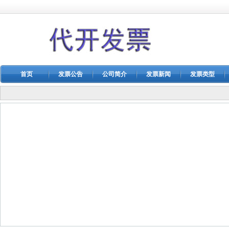
首页
发票公告
公司简介
发票新闻
发票类型