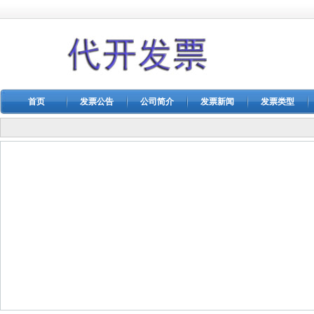
首页
发票公告
公司简介
发票新闻
发票类型