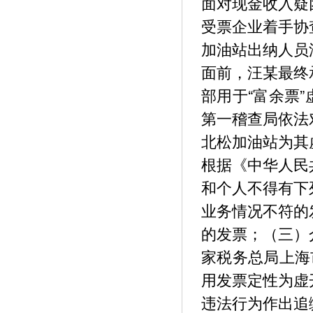
面对现金收入疑
受票企业着手协
加油站出纳人员
面前，汪某最终
部用于“富余票
第一稽查局依法
北松加油站为其
根据《中华人民
和个人不得有下
业务情况不符的
的发票；（三）
家税务总局上海
用发票定性为虚
违法行为作出追