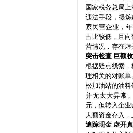
国家税务总局上
违法手段，提炼
家民营企业，年
占比较低，且向
营情况，存在虚
突击检查 巨额
根据疑点线索，
理相关的对账单
松加油站的油料
并无太大异常。
元，但转入企业
大额资金存入，
追踪现金 虚开