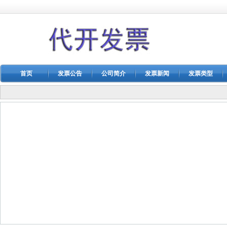
首页
发票公告
公司简介
发票新闻
发票类型