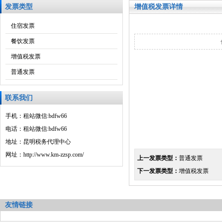
发票类型
增值税发票详情
住宿发票
餐饮发票
增值税发票
普通发票
联系我们
手机：租站微信:bdfw66
电话：租站微信:bdfw66
地址：昆明税务代理中心
网址：http://www.km-zzsp.com/
上一发票类型：
普通发票
下一发票类型：
增值税发票
友情链接