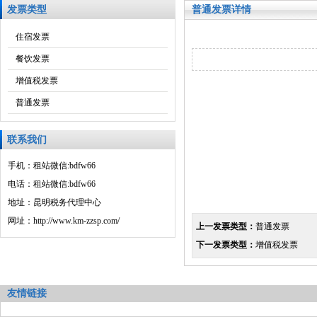
发票类型
普通发票详情
住宿发票
餐饮发票
增值税发票
普通发票
联系我们
手机：租站微信:bdfw66
电话：租站微信:bdfw66
地址：昆明税务代理中心
网址：http://www.km-zzsp.com/
上一发票类型：
普通发票
下一发票类型：
增值税发票
友情链接