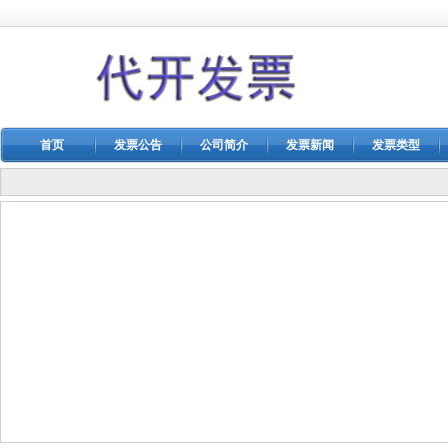
首页
发票公告
公司简介
发票新闻
发票类型