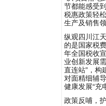
节都能感受
税惠政策轻
生产及销售领
纵观四川江
的是国家税
年全国税收
业创新发展需
直连站”，构
对面精细辅导
健康发展“充
政策反哺，护