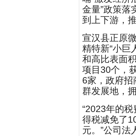
金量”政策落
到上下游，推
宣汉县正原
精特新“小巨
和高比表面
项目30个，
6家，政府招
群发展地，拥
“2023年
得税减免了1
元。”公司法