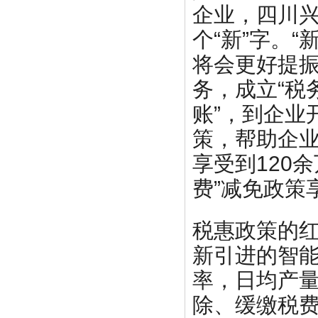
企业，四川
个“新”字。
将会更好提
务，成立“税
账”，到企业
策，帮助企业
享受到120
费”减免政策
税惠政策的
新引进的智
率，日均产量
除、缓缴税费