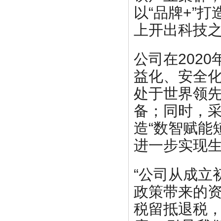
以“品牌+”
上开出科技
公司在202
益化、安全化
处于世界领
备；同时，
造“数智赋能
进一步实现
“公司从成立
政策带来的
税留抵退税，