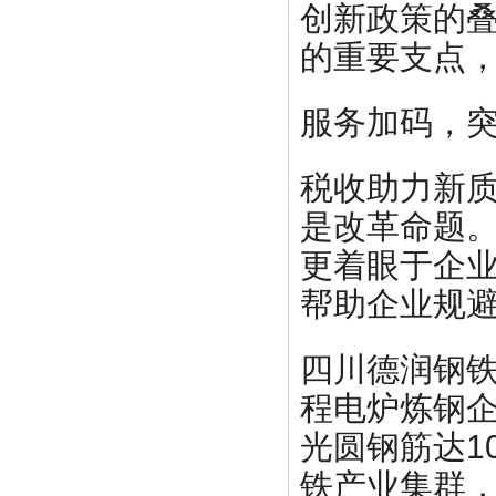
创新政策的
的重要支点
服务加码，突
税收助力新
是改革命题
更着眼于企
帮助企业规
四川德润钢
程电炉炼钢
光圆钢筋达1
铁产业集群，