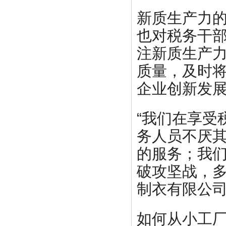
新质生产力
也对税务干
注新质生产
质量，及时将
企业创新发
“我们在享受
务人员不厌
的服务；我
破攻坚战，多
制衣有限公
如何从小工