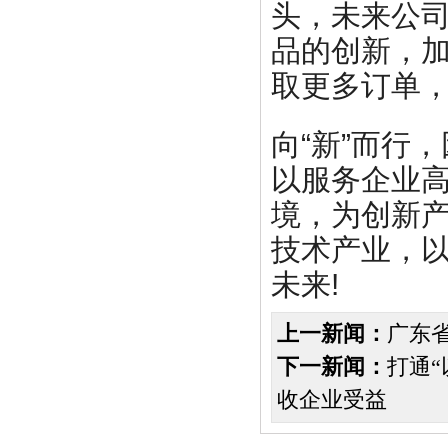
头，未来公
品的创新，
取更多订单
向“新”而行
以服务企业
境，为创新
技术产业，以
未来!
上一新闻：
广东
下一新闻：
打通“
收企业受益