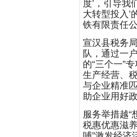
度’，引导我
大转型投入’
铁有限责任
宣汉县税务局
队，通过一
的“三个一”
生产经营、
与企业精准
助企业用好
服务举措越“
税惠优惠滋养
哺”激发经济