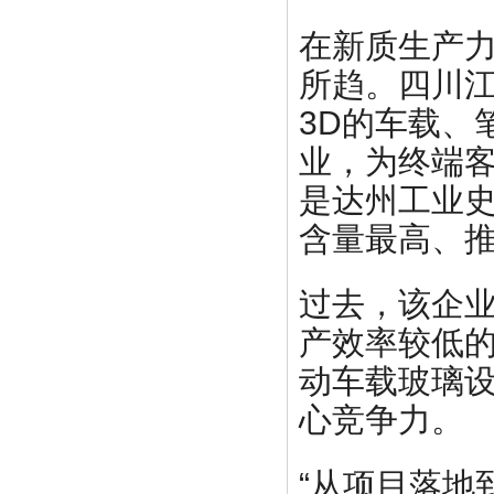
在新质生产
所趋。四川江
3D的车载、
业，为终端
是达州工业
含量最高、
过去，该企
产效率较低
动车载玻璃
心竞争力。
“从项目落地