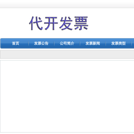
首页
发票公告
公司简介
发票新闻
发票类型