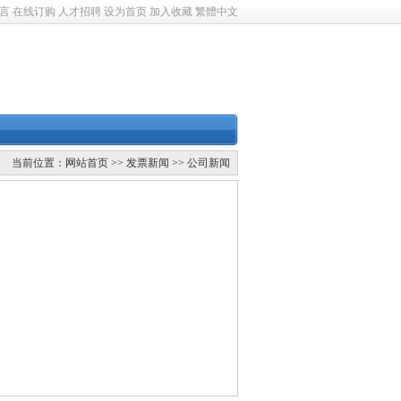
言
在线订购
人才招聘
设为首页
加入收藏
繁體中文
当前位置：
网站首页
>>
发票新闻
>>
公司新闻