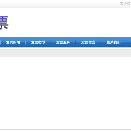
客户留
发票新闻
发票类型
发票服务
发票留言
联系我们