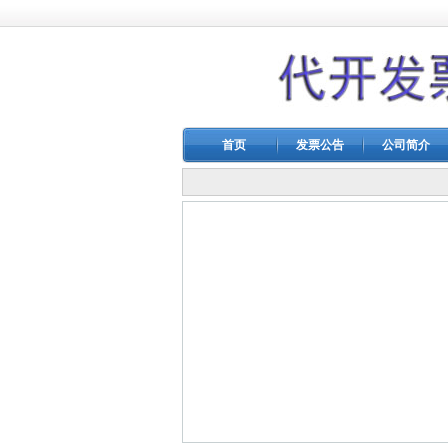
首页
发票公告
公司简介